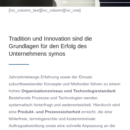
[/vc_column_text][/vc_column][/vc_row]
Tradition und Innovation sind die
Grundlagen für den Erfolg des
Unternehmens symos
Jahrzehntelange Erfahrung sowie der Einsatz
zukunftsweisender Konzepte und Methoden führen zu einem
hohen
Organisationsniveau und Technologiestandard
.
Bestehende Prozesse und Technologien werden
systematisch hinterfragt und weiterentwickelt. Hierdurch wird
eine
Produkt- und Prozesssicherheit
erreicht, die eine
fehlerfreie, termingerechte und kostenminimale
Auftragsabwicklung sowie eine schnelle Anpassung an die