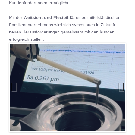
Kundenforderungen ermöglicht.
Mit der
Weitsicht und Flexibilitä
t eines mittelständischen
Familienunternehmens wird sich symos auch in Zukunft
neuen Herausforderungen gemeinsam mit den Kunden
erfolgreich stellen.
Previo
Next
us